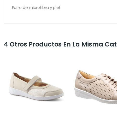
Forro de microfibra y piel.
4 Otros Productos En La Misma Cat