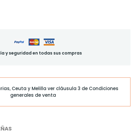
ía y seguridad en todas sus compras
s, Ceuta y Melilla ver cláusula 3 de
Condiciones
generales de venta
EÑAS