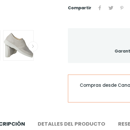
Compartir
Garant
Compras desde Canaria
CRIPCIÓN
DETALLES DEL PRODUCTO
RES