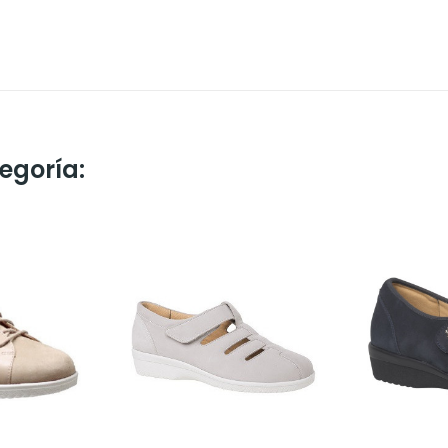
egoría: