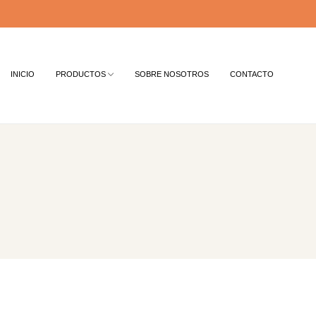
INICIO
PRODUCTOS
SOBRE NOSOTROS
CONTACTO