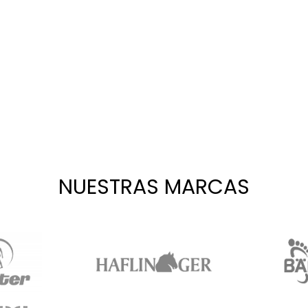
NUESTRAS MARCAS