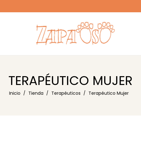
TERAPÉUTICO MUJER
Inicio
Tienda
Terapéuticos
Terapéutico Mujer