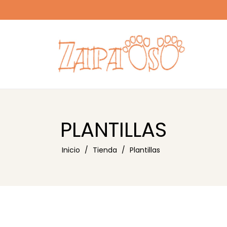
PLANTILLAS
Inicio
Tienda
Plantillas