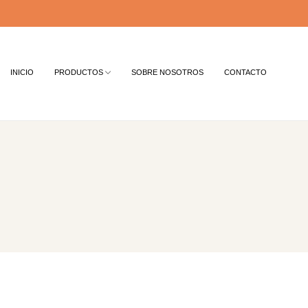
INICIO
PRODUCTOS
SOBRE NOSOTROS
CONTACTO