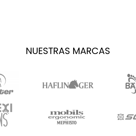
NUESTRAS MARCAS