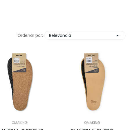

Ordenar por:
Relevancia
OMAKING
OMAKING